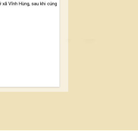
ở xã Vĩnh Hùng, sau khi cúng