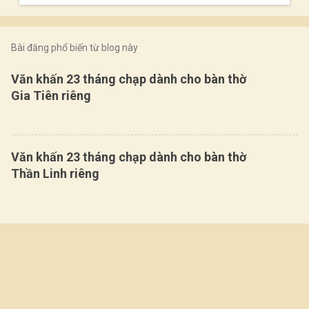
Bài đăng phổ biến từ blog này
Văn khấn 23 tháng chạp dành cho bàn thờ
Gia Tiên riêng
Văn khấn 23 tháng chạp dành cho bàn thờ
Thần Linh riêng